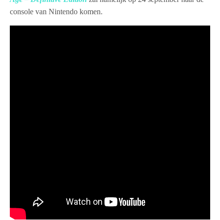
console van Nintendo komen.