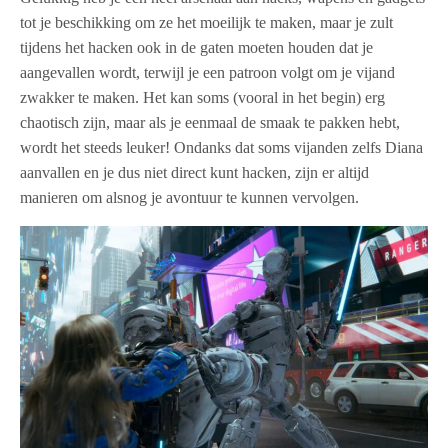
tot je beschikking om ze het moeilijk te maken, maar je zult
tijdens het hacken ook in de gaten moeten houden dat je
aangevallen wordt, terwijl je een patroon volgt om je vijand
zwakker te maken. Het kan soms (vooral in het begin) erg
chaotisch zijn, maar als je eenmaal de smaak te pakken hebt,
wordt het steeds leuker! Ondanks dat soms vijanden zelfs Diana
aanvallen en je dus niet direct kunt hacken, zijn er altijd
manieren om alsnog je avontuur te kunnen vervolgen.