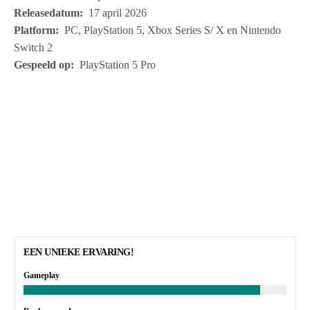
Releasedatum:
17 april 2026
Platform:
PC, PlayStation 5, Xbox Series S/ X en Nintendo
Switch 2
Gespeeld op:
PlayStation 5 Pro
EEN UNIEKE ERVARING!
Gameplay