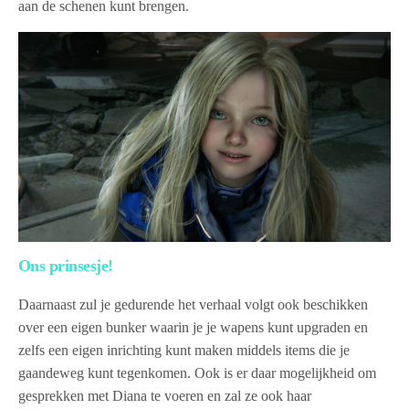
aan de schenen kunt brengen.
Ons prinsesje!
Daarnaast zul je gedurende het verhaal volgt ook beschikken
over een eigen bunker waarin je je wapens kunt upgraden en
zelfs een eigen inrichting kunt maken middels items die je
gaandeweg kunt tegenkomen. Ook is er daar mogelijkheid om
gesprekken met Diana te voeren en zal ze ook haar