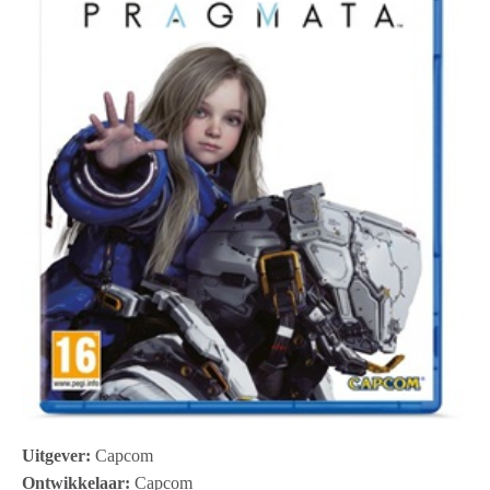
Uitgever:
Capcom
Ontwikkelaar:
Capcom