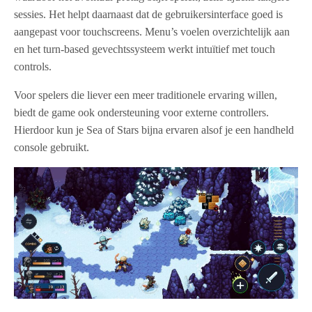
sessies. Het helpt daarnaast dat de gebruikersinterface goed is
aangepast voor touchscreens. Menu’s voelen overzichtelijk aan
en het turn-based gevechtssysteem werkt intuïtief met touch
controls.
Voor spelers die liever een meer traditionele ervaring willen,
biedt de game ook ondersteuning voor externe controllers.
Hierdoor kun je Sea of Stars bijna ervaren alsof je een handheld
console gebruikt.