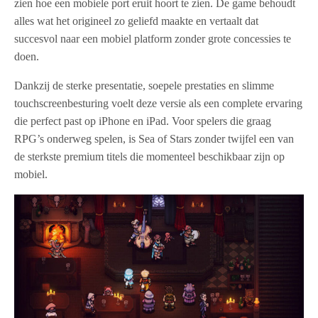
zien hoe een mobiele port eruit hoort te zien. De game behoudt
alles wat het origineel zo geliefd maakte en vertaalt dat
succesvol naar een mobiel platform zonder grote concessies te
doen.
Dankzij de sterke presentatie, soepele prestaties en slimme
touchscreenbesturing voelt deze versie als een complete ervaring
die perfect past op iPhone en iPad. Voor spelers die graag
RPG’s onderweg spelen, is Sea of Stars zonder twijfel een van
de sterkste premium titels die momenteel beschikbaar zijn op
mobiel.