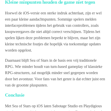
Kleine minpunten houden de game niet tegen
Hoewel de iOS-versie een sterke indruk achterlaat, zijn er wel
een paar kleine aandachtspunten. Sommige spelers melden
interfaceproblemen tijdens het gebruik van controllers, zoals
knopweergaves die niet altijd correct verschijnen. Tijdens het
spelen lijken deze problemen beperkt te blijven, maar het zijn
kleine technische foutjes die hopelijk via toekomstige updates
worden opgelost.
Daarnaast blijft Sea of Stars in de basis een vrij traditionele
RPG. Wie minder houdt van turn-based gameplay of klassieke
RPG-structuren, zal mogelijk minder snel gegrepen worden
door het avontuur. Voor fans van het genre is dat echter juist een
van de grootste pluspunten.
Conclusie
Met Sea of Stars op iOS laten Sabotage Studio en Playdigious