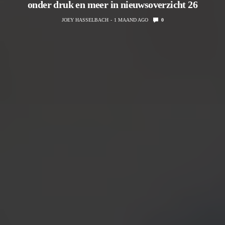
onder druk en meer in nieuwsoverzicht 26
JOEY HASSELBACH
1 MAAND AGO
0