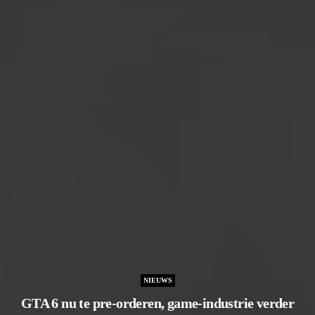
NIEUWS
GTA 6 nu te pre-orderen, game-industrie verder