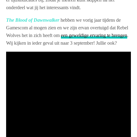
onderdeel wat jij het interessants vindt.
The Blood of Dawnwalker
hebben we vorig jaar tijdens de
Gamescom al mogen zien en we zijn ervan overtuigd dat Rebel
Wolves het in zich heeft om
een geweldige ervaring te brengen
.
Wij kijken in ieder geval uit naar 3 september! Jullie ook?