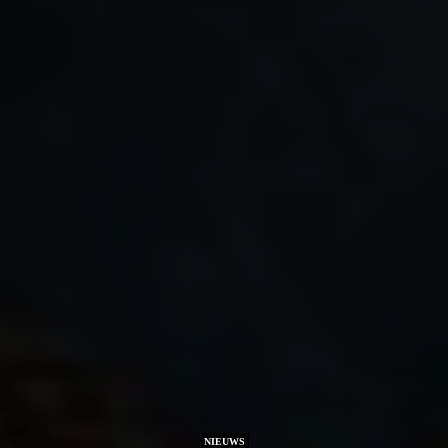
NIEUWS