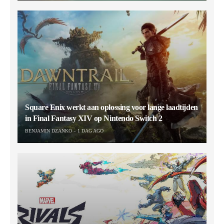
Square Enix werkt aan oplossing voor lange laadtijden
in Final Fantasy XIV op Nintendo Switch 2
BENJAMIN DZANKO
1 DAG AGO