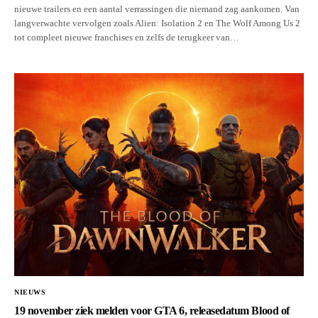
nieuwe trailers en een aantal verrassingen die niemand zag aankomen. Van
langverwachte vervolgen zoals Alien: Isolation 2 en The Wolf Among Us 2
tot compleet nieuwe franchises en zelfs de terugkeer van…
NIEUWS
19 november ziek melden voor GTA 6, releasedatum Blood of