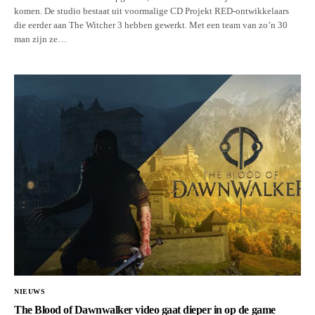
komen. De studio bestaat uit voormalige CD Projekt RED-ontwikkelaars
die eerder aan The Witcher 3 hebben gewerkt. Met een team van zo’n 30
man zijn ze…
NIEUWS
The Blood of Dawnwalker video gaat dieper in op de game