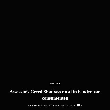
NIEUWS
Assassin’s Creed Shadows nu al in handen van
consumenten
JOEY HASSELBACH
FEBRUARI 24, 2025
0