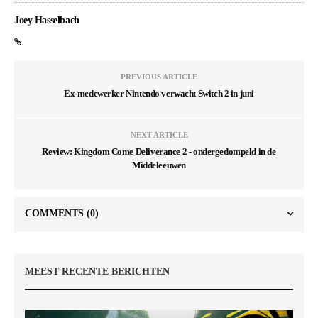
Joey Hasselbach
PREVIOUS ARTICLE
Ex-medewerker Nintendo verwacht Switch 2 in juni
NEXT ARTICLE
Review: Kingdom Come Deliverance 2 - ondergedompeld in de
Middeleeuwen
COMMENTS
(0)
MEEST RECENTE BERICHTEN