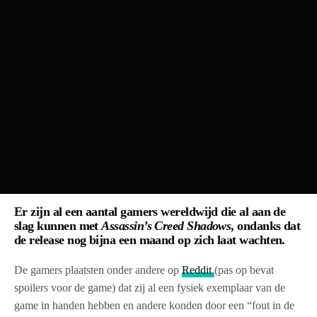
Er zijn al een aantal gamers wereldwijd die al aan de
slag kunnen met
Assassin’s Creed Shadows
, ondanks dat
de release nog bijna een maand op zich laat wachten.
De gamers plaatsten onder andere op
Reddit
(pas op bevat
spoilers voor de game) dat zij al een fysiek exemplaar van de
game in handen hebben en andere konden door een “fout in de