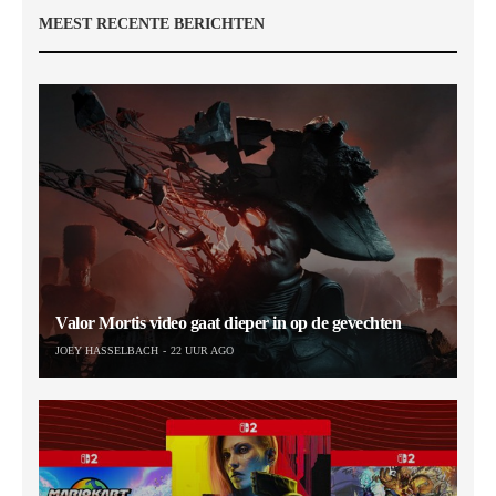
MEEST RECENTE BERICHTEN
Valor Mortis video gaat dieper in op de gevechten
JOEY HASSELBACH
22 UUR AGO