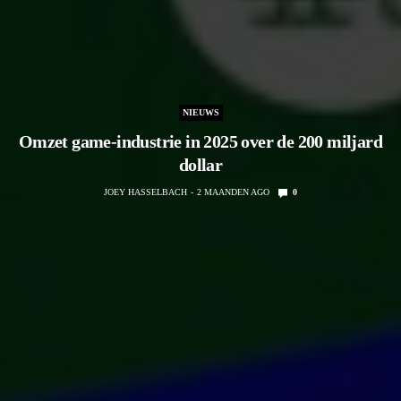
NIEUWS
Omzet game-industrie in 2025 over de 200 miljard
dollar
JOEY HASSELBACH
2 MAANDEN AGO
0