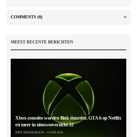
COMMENTS
(0)
MEEST RECENTE BERICHTEN
Xbox-consoles worden flink duurder, GTA 6 op Netflix
en meer in nieuwsoverzicht 32
JOEY HASSELBACH
4 UUR AGO