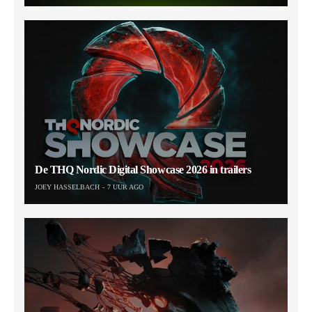
De THQ Nordic Digital Showcase 2026 in trailers
JOEY HASSELBACH
7 UUR AGO