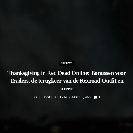
NIEUWS
Thanksgiving in Red Dead Online: Bonussen voor
Traders, de terugkeer van de Rexroad Outfit en
meer
JOEY HASSELBACH
NOVEMBER 5, 2025
0