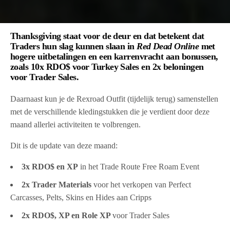
Thanksgiving staat voor de deur en dat betekent dat
Traders hun slag kunnen slaan in
Red Dead Online
met
hogere uitbetalingen en een karrenvracht aan bonussen,
zoals 10x RDO$ voor Turkey Sales en 2x beloningen
voor Trader Sales.
Daarnaast kun je de Rexroad Outfit (tijdelijk terug) samenstellen
met de verschillende kledingstukken die je verdient door deze
maand allerlei activiteiten te volbrengen.
Dit is de update van deze maand:
3x RDO$ en XP
in het Trade Route Free Roam Event
2x Trader Materials
voor het verkopen van Perfect
Carcasses, Pelts, Skins en Hides aan Cripps
2x RDO$, XP en Role XP
voor Trader Sales