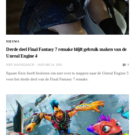
NIEUWS
Derde deel Final Fantasy 7 remake blijft gebruik maken van de
Unreal Engine 4
JOEY HASSELBACH
JANUARI 24, 2026
0
Square Enix heeft besloten om niet over te stappen naar de Unreal Engine 5
voor het derde deel van de Final Fantasy 7 remake.