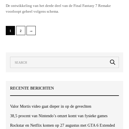
De ontwikkeling van het derde deel van de Final Fantasy 7 Remake
voorloopt geheel volgens schema.
→
1
2
RECENTE BERICHTEN
Valor Mortis video gaat dieper in op de gevechten
38,5 procent van Nintendo’s omzet komt van fysieke games
Rockstar en Netflix komen op 27 augustus met GTA 6 Extended