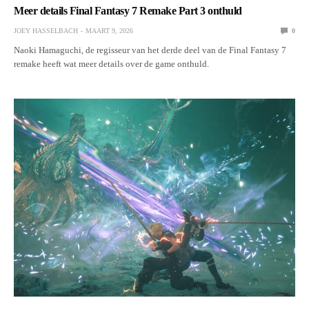
Meer details Final Fantasy 7 Remake Part 3 onthuld
JOEY HASSELBACH
MAART 9, 2026
0
Naoki Hamaguchi, de regisseur van het derde deel van de Final Fantasy 7
remake heeft wat meer details over de game onthuld.