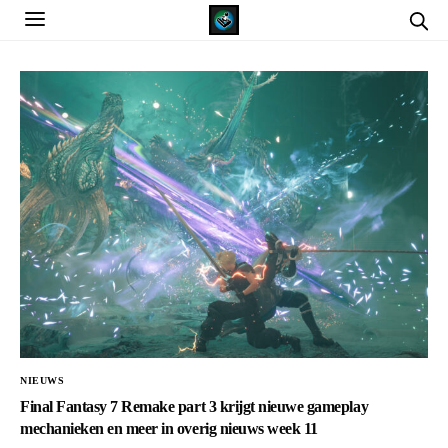
NIEUWS
Final Fantasy 7 Remake part 3 krijgt nieuwe gameplay
mechanieken en meer in overig nieuws week 11