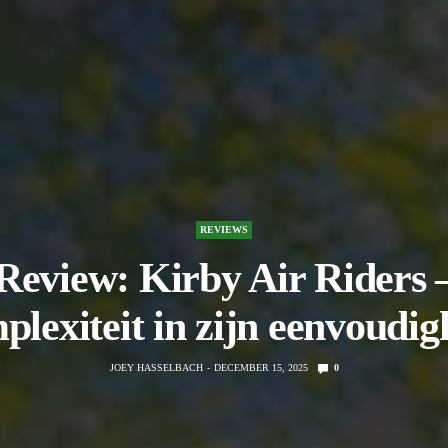
REVIEWS
Review: Kirby Air Riders 
plexiteit in zijn eenvoudig
JOEY HASSELBACH
DECEMBER 15, 2025
0