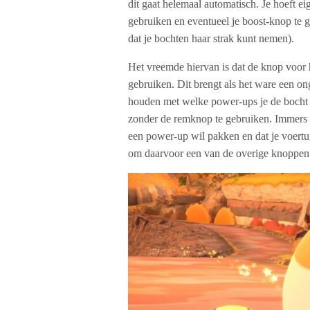
dit gaat helemaal automatisch. Je hoeft e
gebruiken en eventueel je boost-knop te 
dat je bochten haar strak kunt nemen).
Het vreemde hiervan is dat de knop voor
gebruiken. Dit brengt als het ware een on
houden met welke power-ups je de bocht 
zonder de remknop te gebruiken. Immers b
een power-up wil pakken en dat je voertui
om daarvoor een van de overige knoppen 