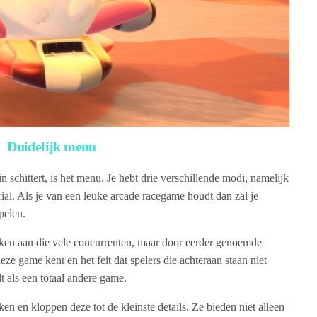
Duidelijk menu
schittert, is het menu. Je hebt drie verschillende modi, namelijk
ial. Als je van een leuke arcade racegame houdt dan zal je
pelen.
nken aan die vele concurrenten, maar door eerder genoemde
eze game kent en het feit dat spelers die achteraan staan niet
 als een totaal andere game.
ken en kloppen deze tot de kleinste details. Ze bieden niet alleen