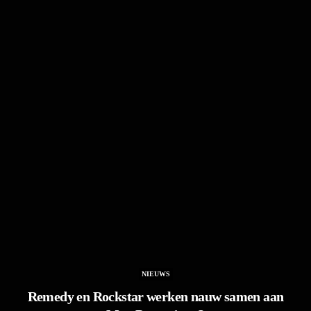
NIEUWS
Remedy en Rockstar werken nauw samen aan