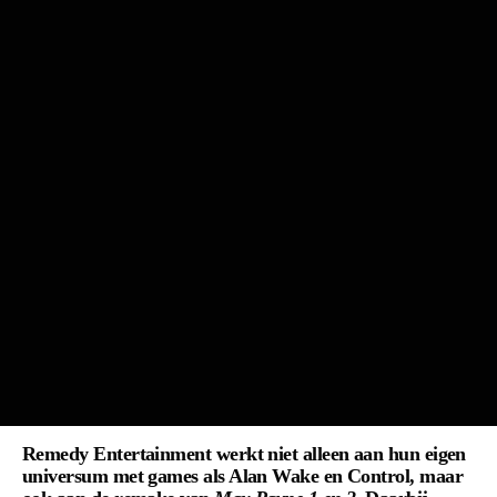
Remedy Entertainment werkt niet alleen aan hun eigen
universum met games als Alan Wake en Control, maar