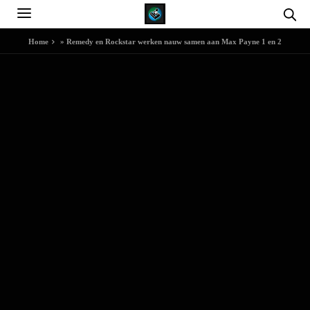
Home
»
Remedy en Rockstar werken nauw samen aan Max Payne 1 en 2