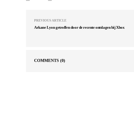
PREVIOUS ARTICLE
Arkane Lyon getroffen door de recente ontslagen bij Xbox
COMMENTS
(0)