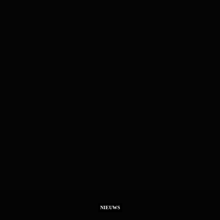
NIEUWS