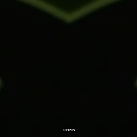
NIEUWS