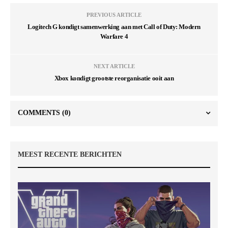
PREVIOUS ARTICLE
Logitech G kondigt samenwerking aan met Call of Duty: Modern
Warfare 4
NEXT ARTICLE
Xbox kondigt grootste reorganisatie ooit aan
COMMENTS
(0)
MEEST RECENTE BERICHTEN