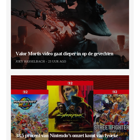
Valor Mortis video gaat dieper in op de gevechten
JOEY HASSELBACH
23 UUR AGO
38,5 procent van Nintendo’s omzet komt van fysieke