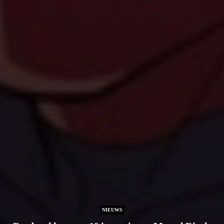
NIEUWS