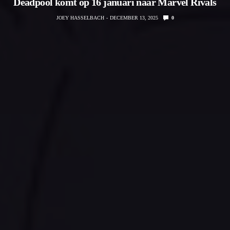
Deadpool komt op 16 januari naar Marvel Rivals
JOEY HASSELBACH
DECEMBER 13, 2025
0