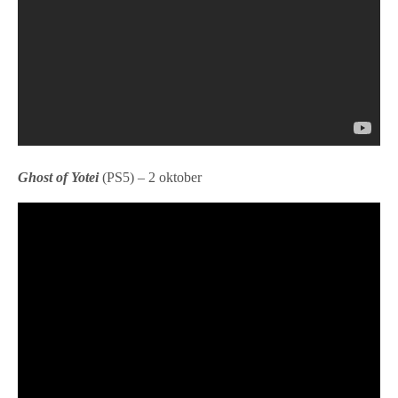
Ghost of Yotei
(PS5) – 2 oktober