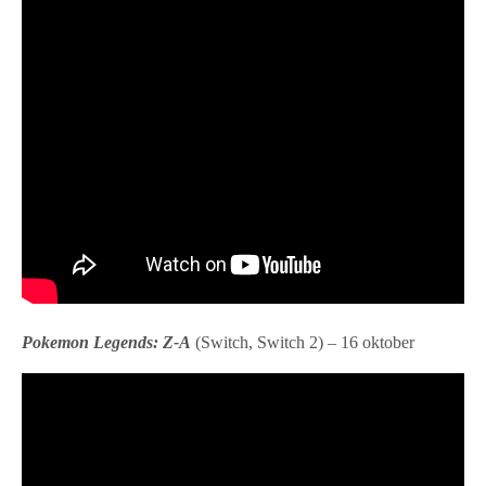
Pokemon Legends: Z-A
(Switch, Switch 2) – 16 oktober