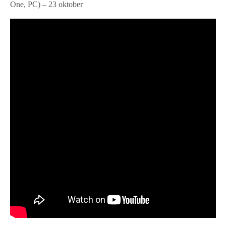
One, PC) – 23 oktober