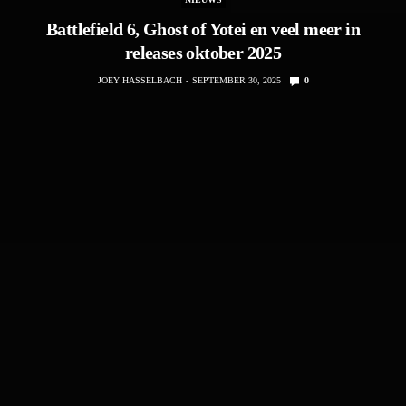
Battlefield 6, Ghost of Yotei en veel meer in
releases oktober 2025
JOEY HASSELBACH
SEPTEMBER 30, 2025
0