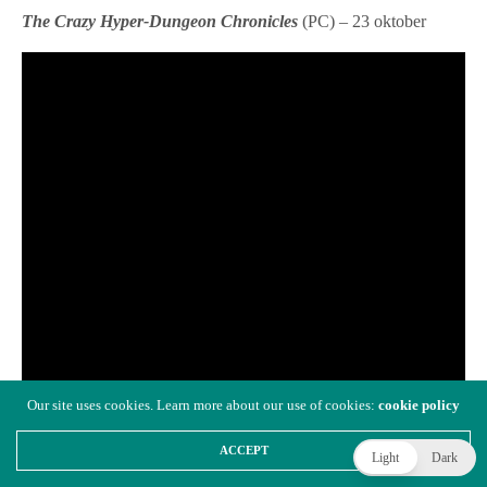
The Crazy Hyper-Dungeon Chronicles
(PC) – 23 oktober
Our site uses cookies. Learn more about our use of cookies:
cookie policy
ACCEPT
Light
Dark