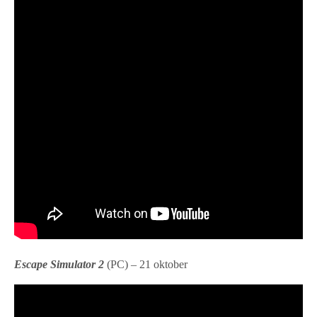
Escape Simulator 2
(PC) – 21 oktober