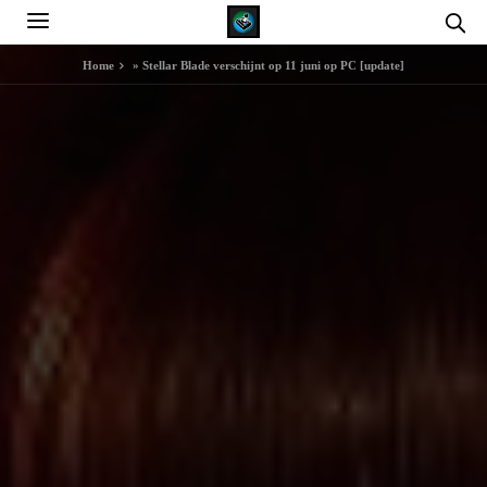
Home
»
Stellar Blade verschijnt op 11 juni op PC [update]