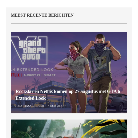
MEEST RECENTE BERICHTEN
Rockstar en Netflix komen op 27 augustus met GTA 6
Extended Look
JOEY HASSELBACH
7 UUR AGO