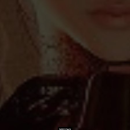
NIEUWS