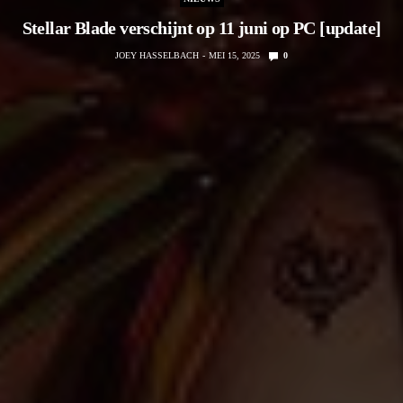
Stellar Blade verschijnt op 11 juni op PC [update]
JOEY HASSELBACH
MEI 15, 2025
0