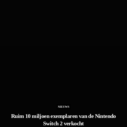
NIEUWS
Ruim 10 miljoen exemplaren van de Nintendo
Switch 2 verkocht