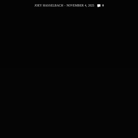
JOEY HASSELBACH
NOVEMBER 4, 2025
0