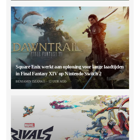
Square Enix werkt aan oplossing voor lange laadtijden
in Final Fantasy XIV op Nintendo Switch 2
BENJAMIN DZANKO
12 UUR AGO