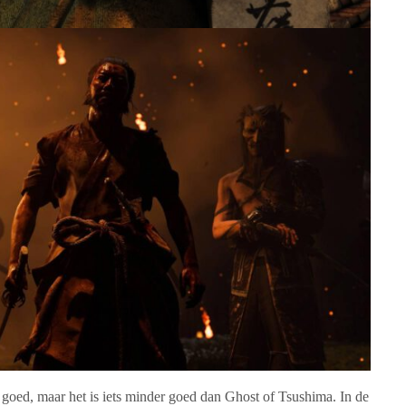
 goed, maar het is iets minder goed dan Ghost of Tsushima. In de