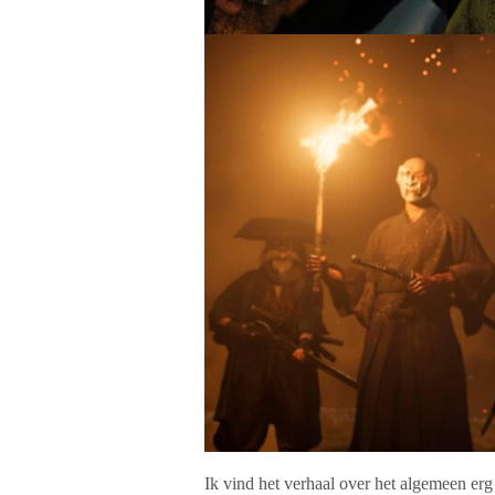
Ik vind het verhaal over het algemeen erg