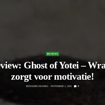
REVIEWS
view: Ghost of Yotei – Wr
zorgt voor motivatie!
BENJAMIN DZANKO
NOVEMBER 1, 2025
0