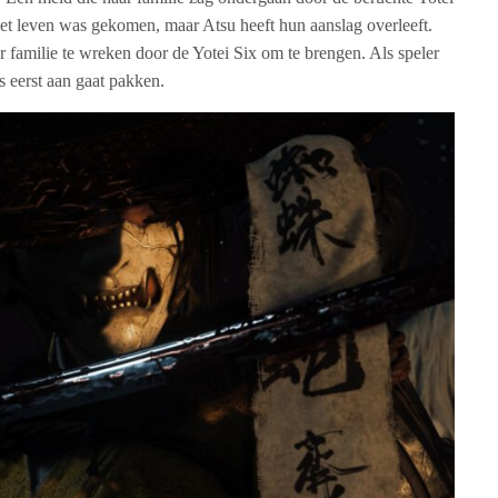
et leven was gekomen, maar Atsu heeft hun aanslag overleeft.
ar familie te wreken door de Yotei Six om te brengen. Als speler
s eerst aan gaat pakken.