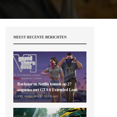
MEEST RECENTE BERICHTEN
Rockstar en Netflix komen op 27
augustus met GTA 6 Extended Look
JOEY HASSELBACH
8 UUR AGO