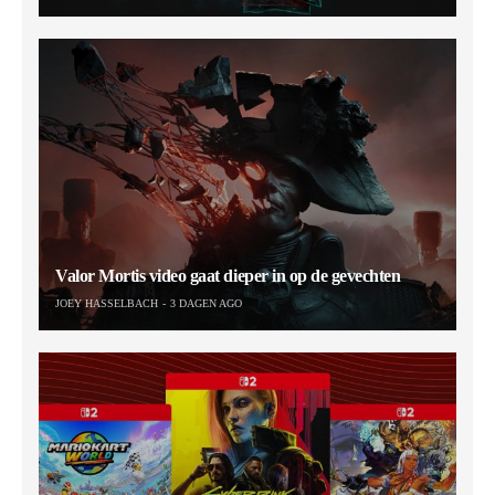
Valor Mortis video gaat dieper in op de gevechten
JOEY HASSELBACH
3 DAGEN AGO