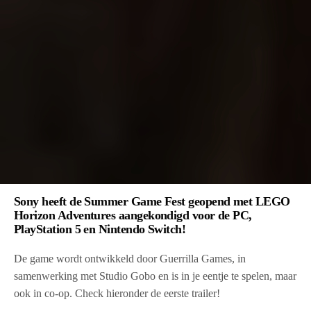
Sony heeft de Summer Game Fest geopend met LEGO
Horizon Adventures aangekondigd voor de PC,
PlayStation 5 en Nintendo Switch!
De game wordt ontwikkeld door Guerrilla Games, in
samenwerking met Studio Gobo en is in je eentje te spelen, maar
ook in co-op. Check hieronder de eerste trailer!