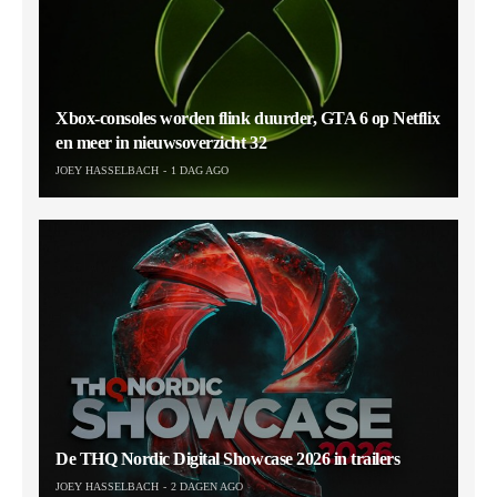
Xbox-consoles worden flink duurder, GTA 6 op Netflix
en meer in nieuwsoverzicht 32
JOEY HASSELBACH
1 DAG AGO
De THQ Nordic Digital Showcase 2026 in trailers
JOEY HASSELBACH
2 DAGEN AGO