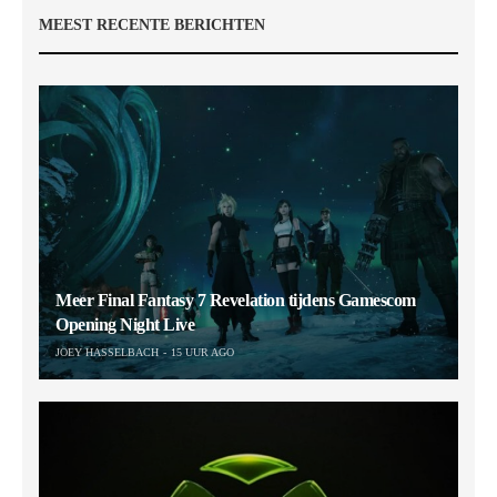
MEEST RECENTE BERICHTEN
Meer Final Fantasy 7 Revelation tijdens Gamescom
Opening Night Live
JOEY HASSELBACH
15 UUR AGO