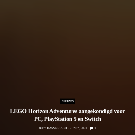
NIEUWS
LEGO Horizon Adventures aangekondigd voor
PC, PlayStation 5 en Switch
JOEY HASSELBACH
JUNI 7, 2024
0