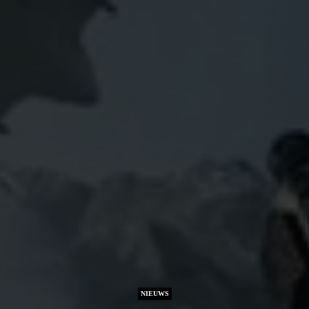
NIEUWS