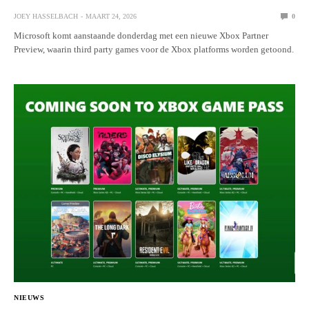
JOEY HASSELBACH
MAART 24, 2026
0
Microsoft komt aanstaande donderdag met een nieuwe Xbox Partner
Preview, waarin third party games voor de Xbox platforms worden getoond.
NIEUWS