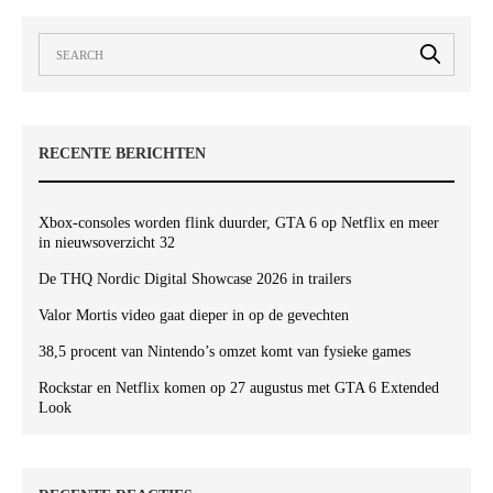
RECENTE BERICHTEN
Xbox-consoles worden flink duurder, GTA 6 op Netflix en meer
in nieuwsoverzicht 32
De THQ Nordic Digital Showcase 2026 in trailers
Valor Mortis video gaat dieper in op de gevechten
38,5 procent van Nintendo’s omzet komt van fysieke games
Rockstar en Netflix komen op 27 augustus met GTA 6 Extended
Look