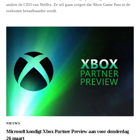
andere de CEO van Netflix. Ze wil gaan zorgen dat Xbox Game Pass in de
toekomst betaalbaarder wordt.
NIEUWS
Microsoft kondigt Xbox Partner Preview aan voor donderdag
26 maart