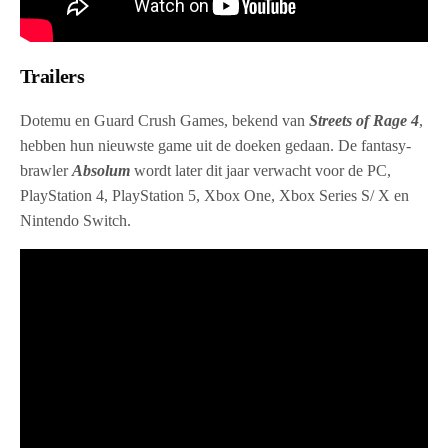
Trailers
Dotemu en Guard Crush Games, bekend van
Streets of Rage 4
,
hebben hun nieuwste game uit de doeken gedaan. De fantasy-
brawler
Absolum
wordt later dit jaar verwacht voor de PC,
PlayStation 4, PlayStation 5, Xbox One, Xbox Series S/ X en
Nintendo Switch.