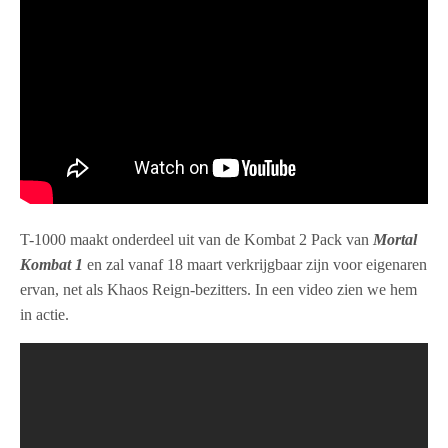
T-1000 maakt onderdeel uit van de Kombat 2 Pack van
Mortal
Kombat 1
en zal vanaf 18 maart verkrijgbaar zijn voor eigenaren
ervan, net als Khaos Reign-bezitters. In een video zien we hem
in actie.