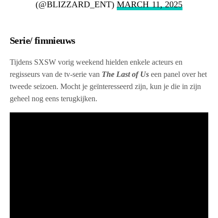
(@BLIZZARD_ENT)
MARCH 11, 2025
Serie/ fimnieuws
Tijdens SXSW vorig weekend hielden enkele acteurs en
regisseurs van de tv-serie van
The Last of Us
een panel over het
tweede seizoen. Mocht je geïnteresseerd zijn, kun je die in zijn
geheel nog eens terugkijken.