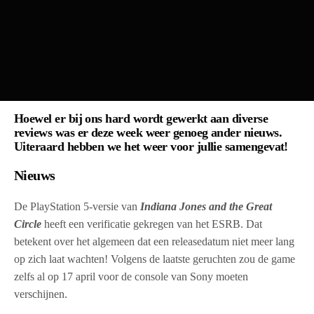
Hoewel er bij ons hard wordt gewerkt aan diverse
reviews was er deze week weer genoeg ander nieuws.
Uiteraard hebben we het weer voor jullie samengevat!
Nieuws
De PlayStation 5-versie van
Indiana Jones and the Great
Circle
heeft een verificatie gekregen van het ESRB. Dat
betekent over het algemeen dat een releasedatum niet meer lang
op zich laat wachten! Volgens de laatste geruchten zou de game
zelfs al op 17 april voor de console van Sony moeten
verschijnen.