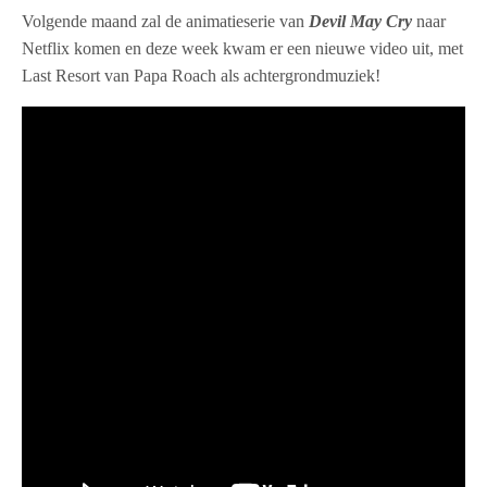
Volgende maand zal de animatieserie van
Devil May Cry
naar
Netflix komen en deze week kwam er een nieuwe video uit, met
Last Resort van Papa Roach als achtergrondmuziek!