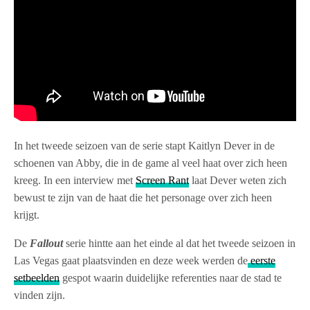
In het tweede seizoen van de serie stapt Kaitlyn Dever in de
schoenen van Abby, die in de game al veel haat over zich heen
kreeg. In een interview met
Screen Rant
laat Dever weten zich
bewust te zijn van de haat die het personage over zich heen
krijgt.
De
Fallout
serie hintte aan het einde al dat het tweede seizoen in
Las Vegas gaat plaatsvinden en deze week werden de
eerste
setbeelden
gespot waarin duidelijke referenties naar de stad te
vinden zijn.