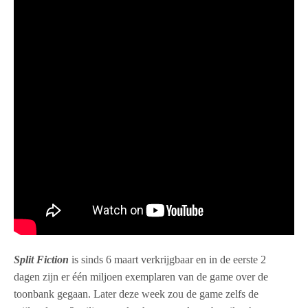
Split Fiction
is sinds 6 maart verkrijgbaar en in de eerste 2
dagen zijn er één miljoen exemplaren van de game over de
toonbank gegaan. Later deze week zou de game zelfs de