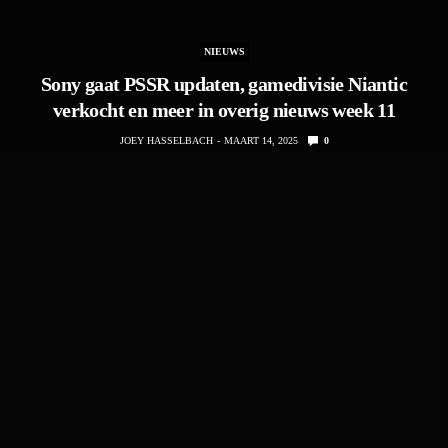
NIEUWS
Sony gaat PSSR updaten, gamedivisie Niantic
verkocht en meer in overig nieuws week 11
JOEY HASSELBACH
MAART 14, 2025
0