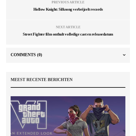
PREVIOUS ARTICLE
Hollow Knight: Silksong verbrijzelt records
NEXT ARTICLE
Street Fighter film onthult volledige cast en releasedatum
COMMENTS
(0)
MEEST RECENTE BERICHTEN