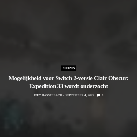
NIEUWS
Mogelijkheid voor Switch 2-versie Clair Obscur:
Expedition 33 wordt onderzocht
JOEY HASSELBACH
SEPTEMBER 4, 2025
0