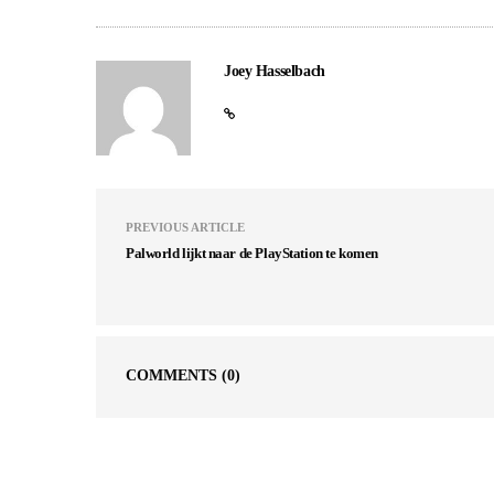
Joey Hasselbach
PREVIOUS ARTICLE
Palworld lijkt naar de PlayStation te komen
COMMENTS
(0)