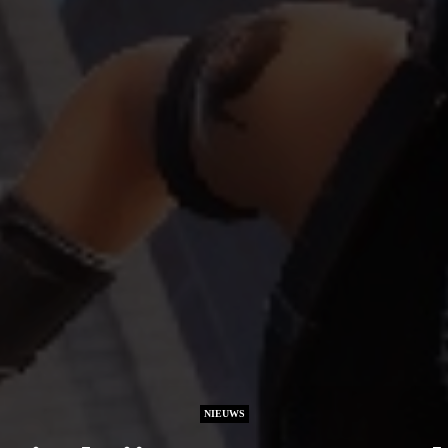
NIEUWS