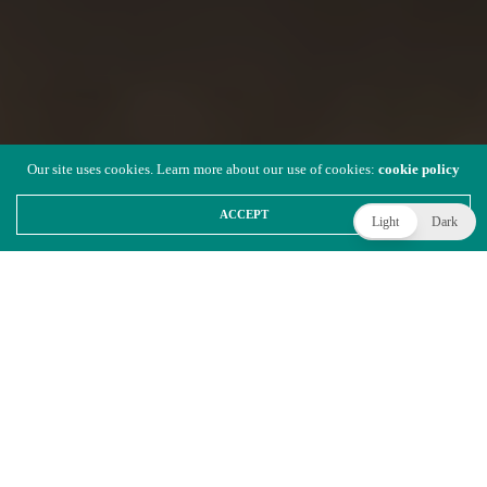
Our site uses cookies. Learn more about our use of cookies:
cookie policy
ACCEPT
Light
Dark