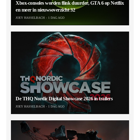
Xbox-consoles worden flink duurder, GTA 6 op Netflix
en meer in nieuwsoverzicht 32
JOEY HASSELBACH
1 DAG AGO
De THQ Nordic Digital Showcase 2026 in trailers
JOEY HASSELBACH
1 DAG AGO