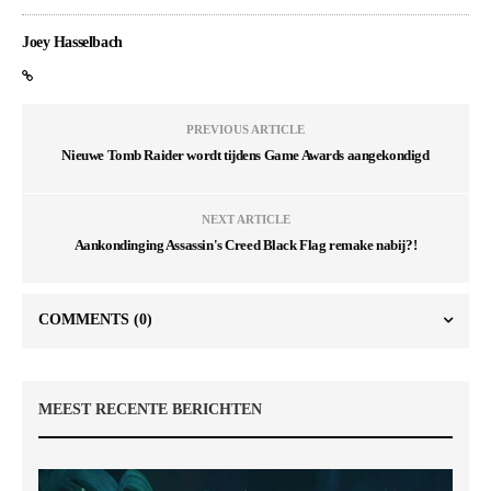
Joey Hasselbach
PREVIOUS ARTICLE
Nieuwe Tomb Raider wordt tijdens Game Awards aangekondigd
NEXT ARTICLE
Aankondinging Assassin's Creed Black Flag remake nabij?!
COMMENTS
(0)
MEEST RECENTE BERICHTEN