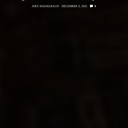
JOEY HASSELBACH
DECEMBER 9, 2025
0