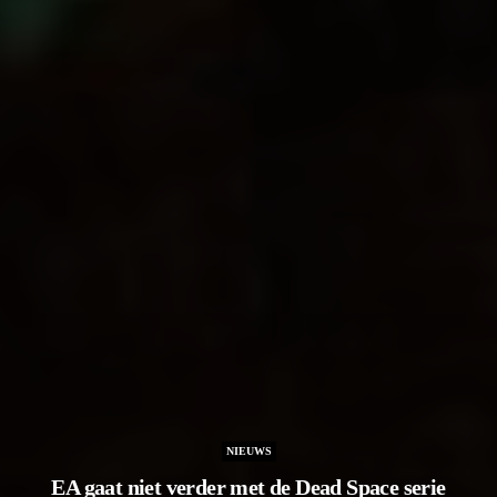
NIEUWS
EA gaat niet verder met de Dead Space serie