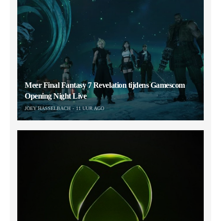
Meer Final Fantasy 7 Revelation tijdens Gamescom
Opening Night Live
JOEY HASSELBACH
11 UUR AGO