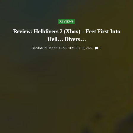
REVIEWS
Review: Helldivers 2 (Xbox) – Feet First Into
Hell… Divers…
BENJAMIN DZANKO
SEPTEMBER 18, 2025
0