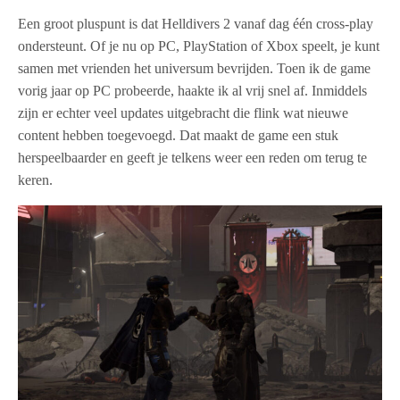
Een groot pluspunt is dat Helldivers 2 vanaf dag één cross-play
ondersteunt. Of je nu op PC, PlayStation of Xbox speelt, je kunt
samen met vrienden het universum bevrijden. Toen ik de game
vorig jaar op PC probeerde, haakte ik al vrij snel af. Inmiddels
zijn er echter veel updates uitgebracht die flink wat nieuwe
content hebben toegevoegd. Dat maakt de game een stuk
herspeelbaarder en geeft je telkens weer een reden om terug te
keren.