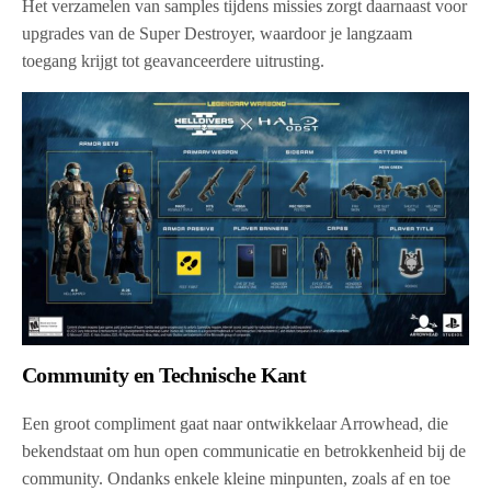
Het verzamelen van samples tijdens missies zorgt daarnaast voor
upgrades van de Super Destroyer, waardoor je langzaam
toegang krijgt tot geavanceerdere uitrusting.
Community en Technische Kant
Een groot compliment gaat naar ontwikkelaar Arrowhead, die
bekendstaat om hun open communicatie en betrokkenheid bij de
community. Ondanks enkele kleine minpunten, zoals af en toe