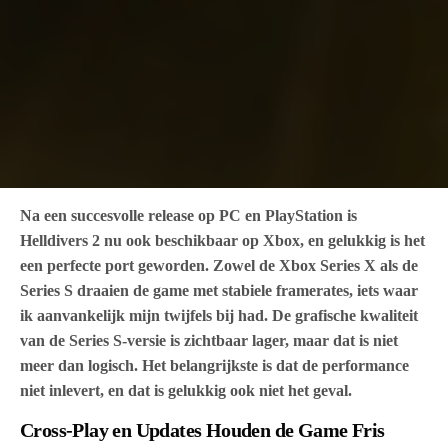
Na een succesvolle release op PC en PlayStation is
Helldivers 2 nu ook beschikbaar op Xbox, en gelukkig is het
een perfecte port geworden. Zowel de Xbox Series X als de
Series S draaien de game met stabiele framerates, iets waar
ik aanvankelijk mijn twijfels bij had. De grafische kwaliteit
van de Series S-versie is zichtbaar lager, maar dat is niet
meer dan logisch. Het belangrijkste is dat de performance
niet inlevert, en dat is gelukkig ook niet het geval.
Cross-Play en Updates Houden de Game Fris