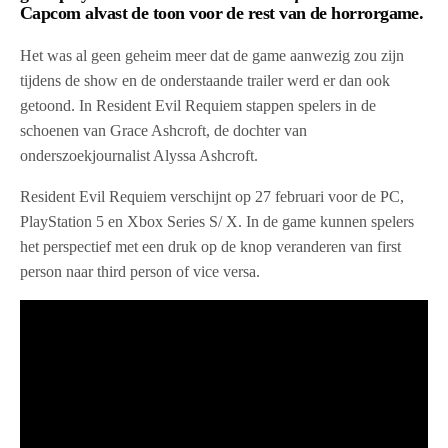
Capcom alvast de toon voor de rest van de horrorgame.
Het was al geen geheim meer dat de game aanwezig zou zijn
tijdens de show en de onderstaande trailer werd er dan ook
getoond. In Resident Evil Requiem stappen spelers in de
schoenen van Grace Ashcroft, de dochter van
onderszoekjournalist Alyssa Ashcroft.
Resident Evil Requiem verschijnt op 27 februari voor de PC,
PlayStation 5 en Xbox Series S/ X. In de game kunnen spelers
het perspectief met een druk op de knop veranderen van first
person naar third person of vice versa.