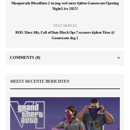
Masquerade Bloodlines 2 en nog veel meer tijdens Gamescom Opening
Night Live 2025!
NEXT ARTICLE
ROG Xbox Ally, Call of Duty Black Ops 7 en meer tijdens Xbox @
Gamescom dag 1
COMMENTS
(0)
MEEST RECENTE BERICHTEN