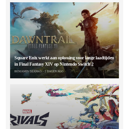
Square Enix werkt aan oplossing voor lange laadtijden
in Final Fantasy XIV op Nintendo Switch 2
BENJAMIN DZANKO
2 DAGEN AGO