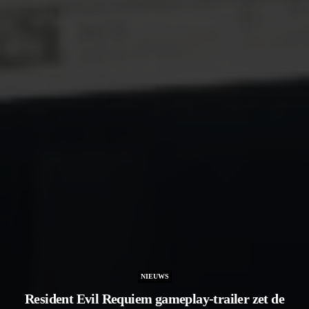
NIEUWS
Resident Evil Requiem gameplay-trailer zet de