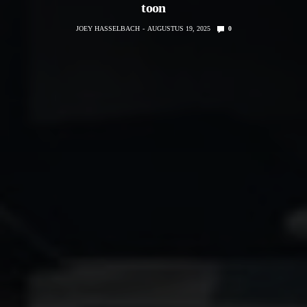
toon
JOEY HASSELBACH
AUGUSTUS 19, 2025
0