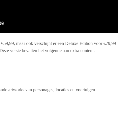
 €59,99, maar ook verschijnt er een Deluxe Edition voor €79,99
Deze versie bevatten het volgende aan extra content.
oonde artworks van personages, locaties en voertuigen