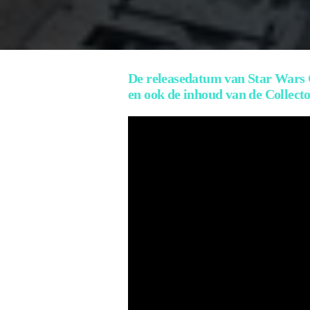
De releasedatum van Star Wars G
en ook de inhoud van de Collecto