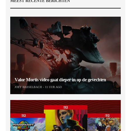
MEEST RECENTE BERICHTEN
Valor Mortis video gaat dieper in op de gevechten
JOEY HASSELBACH
11 UUR AGO