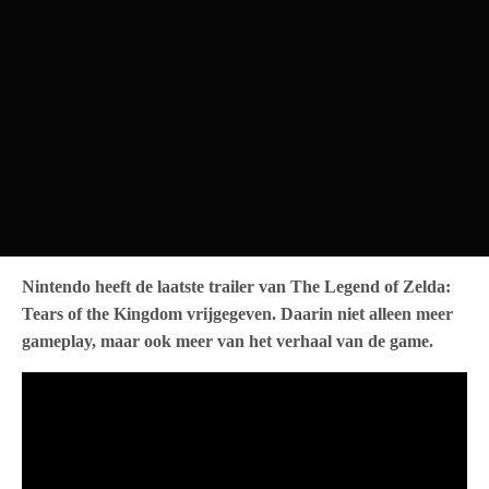
Nintendo heeft de laatste trailer van The Legend of Zelda:
Tears of the Kingdom vrijgegeven. Daarin niet alleen meer
gameplay, maar ook meer van het verhaal van de game.