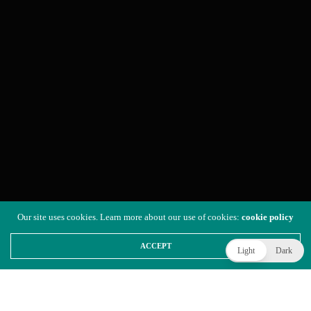
Our site uses cookies. Learn more about our use of cookies:
cookie policy
ACCEPT
Light
Dark