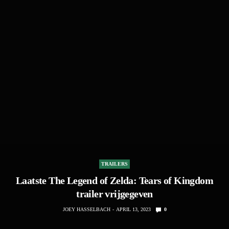
TRAILERS
Laatste The Legend of Zelda: Tears of Kingdom
trailer vrijgegeven
JOEY HASSELBACH
APRIL 13, 2023
0