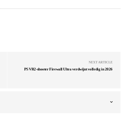
NEXT ARTICLE
PS VR2-shooter Firewall Ultra verdwijnt volledig in 2026