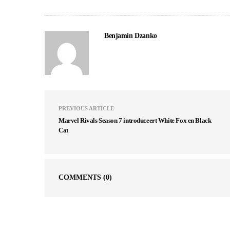
Benjamin Dzanko
PREVIOUS ARTICLE
Marvel Rivals Season 7 introduceert White Fox en Black
Cat
COMMENTS
(0)