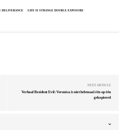
 DELIVERANCE
LIFE IS STRANGE DOUBLE EXPOSURE
NEXT ARTICLE
Verhaal Resident Evil: Veronica is niet helemaal één op één
gekopieerd