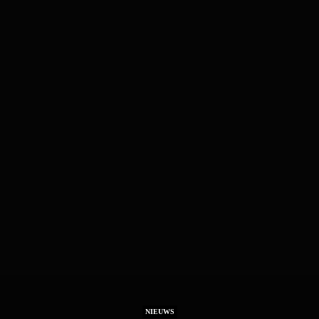
NIEUWS