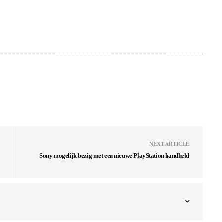
NEXT ARTICLE
Sony mogelijk bezig met een nieuwe PlayStation handheld