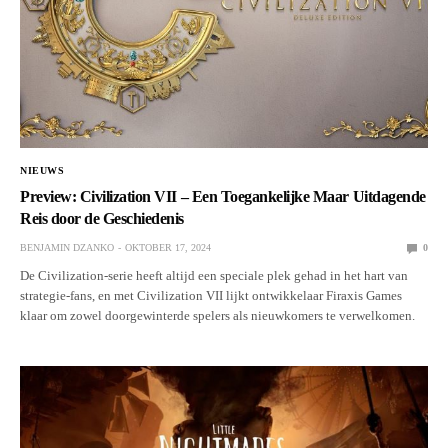
NIEUWS
Preview: Civilization VII – Een Toegankelijke Maar Uitdagende
Reis door de Geschiedenis
BENJAMIN DZANKO
OKTOBER 17, 2024
0
De Civilization-serie heeft altijd een speciale plek gehad in het hart van
strategie-fans, en met Civilization VII lijkt ontwikkelaar Firaxis Games
klaar om zowel doorgewinterde spelers als nieuwkomers te verwelkomen.