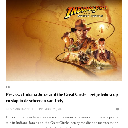
PC
Preview: Indiana Jones and the Great Circle – zet je fedora op
en stap in de schoenen van Indy
BENJAMIN DZANKO
SEPTEMBER 29, 2024
0
Fans van Indiana Jones kunnen zich klaarmaken voor een nieuwe epische
reis in Indiana Jones and the Great Circle, een game die ons meeneemt op