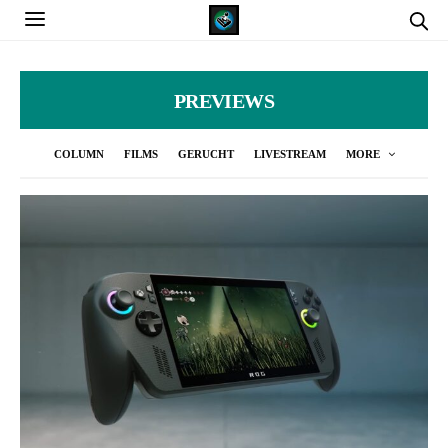
PREVIEWS
COLUMN
FILMS
GERUCHT
LIVESTREAM
MORE