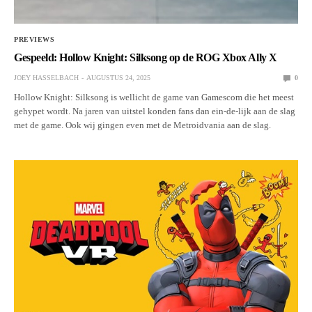
PREVIEWS
Gespeeld: Hollow Knight: Silksong op de ROG Xbox Ally X
JOEY HASSELBACH
AUGUSTUS 24, 2025
0
Hollow Knight: Silksong is wellicht de game van Gamescom die het meest
gehypet wordt. Na jaren van uitstel konden fans dan ein-de-lijk aan de slag
met de game. Ook wij gingen even met de Metroidvania aan de slag.