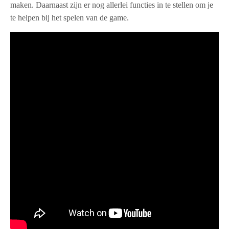
maken. Daarnaast zijn er nog allerlei functies in te stellen om je
te helpen bij het spelen van de game.