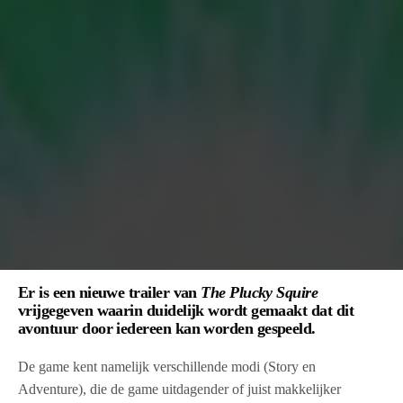
Er is een nieuwe trailer van
The Plucky Squire
vrijgegeven waarin duidelijk wordt gemaakt dat dit
avontuur door iedereen kan worden gespeeld.
De game kent namelijk verschillende modi (Story en
Adventure), die de game uitdagender of juist makkelijker