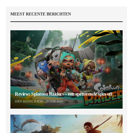
MEEST RECENTE BERICHTEN
Review: Splatoon Raiders – een spetterende spin-off
JOEY HASSELBACH
20 UUR AGO