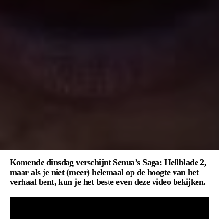
Komende dinsdag verschijnt Senua’s Saga: Hellblade 2,
maar als je niet (meer) helemaal op de hoogte van het
verhaal bent, kun je het beste even deze video bekijken.