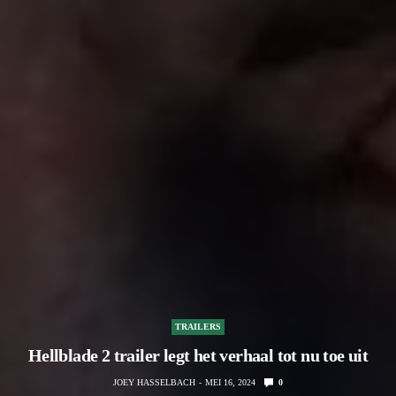
TRAILERS
Hellblade 2 trailer legt het verhaal tot nu toe uit
JOEY HASSELBACH
MEI 16, 2024
0