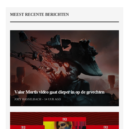
MEEST RECENTE BERICHTEN
Valor Mortis video gaat dieper in op de gevechten
JOEY HASSELBACH
14 UUR AGO