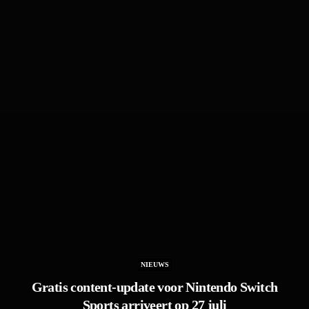
NIEUWS
Gratis content-update voor Nintendo Switch
Sports arriveert op 27 juli