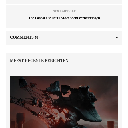
NEXT ARTICLE
The Last of Us: Part 1 video toont verbeteringen
COMMENTS
(0)
MEEST RECENTE BERICHTEN