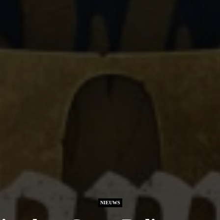
NIEUWS