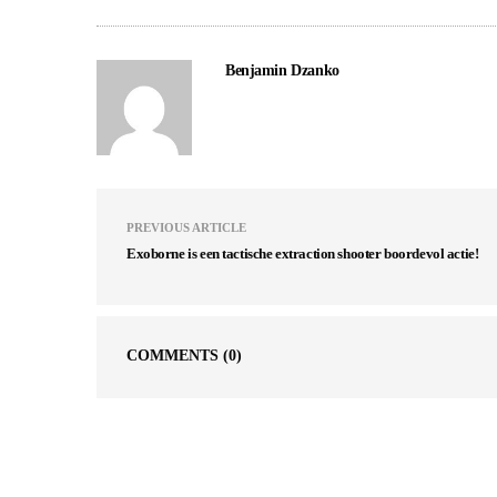
Benjamin Dzanko
PREVIOUS ARTICLE
Exoborne is een tactische extraction shooter boordevol actie!
COMMENTS
(0)