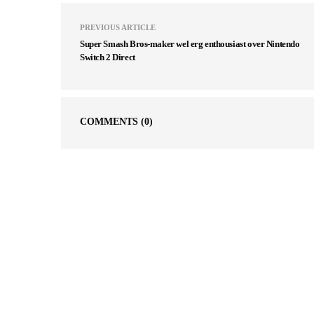
PREVIOUS ARTICLE
Super Smash Bros-maker wel erg enthousiast over Nintendo
Switch 2 Direct
COMMENTS
(0)