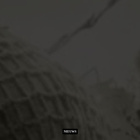
NIEUWS