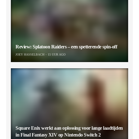
Review: Splatoon Raiders – een spetterende spin-off
JOEY HASSELBACH
15 UUR AGO
Square Enix werkt aan oplossing voor lange laadtijden
in Final Fantasy XIV op Nintendo Switch 2