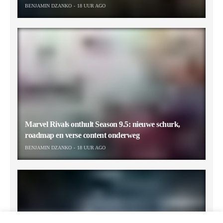
BENJAMIN DZANKO
18 UUR AGO
Marvel Rivals onthult Season 9.5: nieuwe schurk,
roadmap en verse content onderweg
BENJAMIN DZANKO
18 UUR AGO