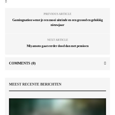
PREVIOUS ARTICLE
Gamingnation wenst je een mooi uiteinde en een gezond en gelukkig
nieuwjaar
NEXT ARTICLE
Miyamoto gaat eerder dood dan met pensioen
COMMENTS
(0)
MEEST RECENTE BERICHTEN