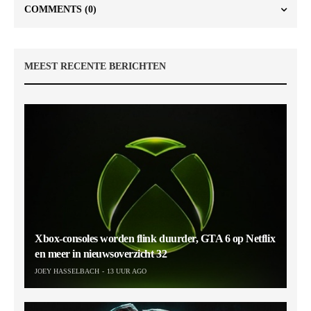
COMMENTS
(0)
MEEST RECENTE BERICHTEN
Xbox-consoles worden flink duurder, GTA 6 op Netflix
en meer in nieuwsoverzicht 32
JOEY HASSELBACH
13 UUR AGO