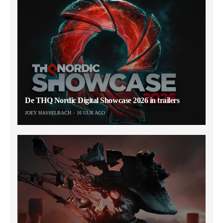
De THQ Nordic Digital Showcase 2026 in trailers
JOEY HASSELBACH
16 UUR AGO