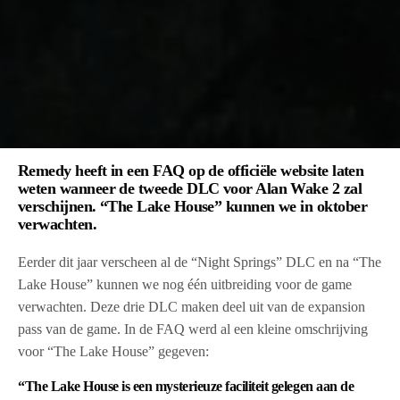
Remedy heeft in een FAQ op de officiële website laten
weten wanneer de tweede DLC voor Alan Wake 2 zal
verschijnen. “The Lake House” kunnen we in oktober
verwachten.
Eerder dit jaar verscheen al de “Night Springs” DLC en na “The
Lake House” kunnen we nog één uitbreiding voor de game
verwachten. Deze drie DLC maken deel uit van de expansion
pass van de game. In de FAQ werd al een kleine omschrijving
voor “The Lake House” gegeven:
“The Lake House is een mysterieuze faciliteit gelegen aan de