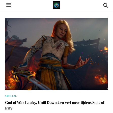
SPECIAL
God of War Laufey, Until Dawn 2 en veel meer tijdens State of
Play