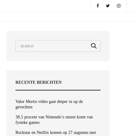
RECENTE BERICHTEN
Valor Mortis video gaat dieper in op de
gevechten
38,5 procent van Nintendo’s omzet komt van
fysieke games
Rockstar en Netflix komen op 27 augustus met