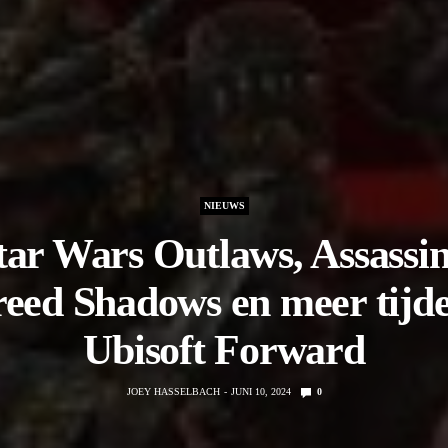
NIEUWS
tar Wars Outlaws, Assassin
eed Shadows en meer tijd
Ubisoft Forward
JOEY HASSELBACH
JUNI 10, 2024
0