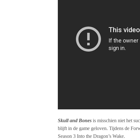
Skull and Bones
is misschien niet het s
blijft in de game geloven. Tijdens de Fo
Season 3 Into the Dragon’s Wake.