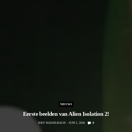
NIEUWS
Eerste beelden van Alien Isolation 2!
JOEY HASSELBACH
JUNI 5, 2026
0