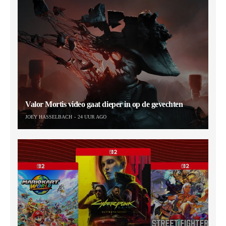
Valor Mortis video gaat dieper in op de gevechten
JOEY HASSELBACH
24 UUR AGO