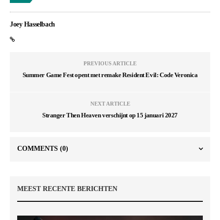
Joey Hasselbach
PREVIOUS ARTICLE
Summer Game Fest opent met remake Resident Evil: Code Veronica
NEXT ARTICLE
Stranger Then Heaven verschijnt op 15 januari 2027
COMMENTS
(0)
MEEST RECENTE BERICHTEN