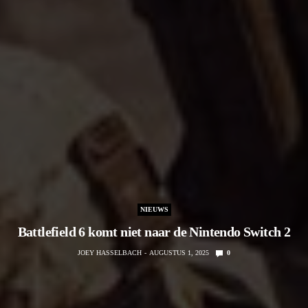
NIEUWS
Battlefield 6 komt niet naar de Nintendo Switch 2
JOEY HASSELBACH
AUGUSTUS 1, 2025
0