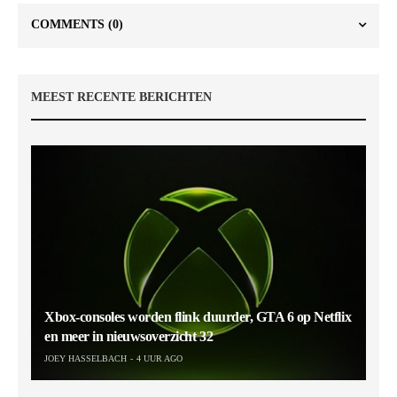
COMMENTS
(0)
MEEST RECENTE BERICHTEN
Xbox-consoles worden flink duurder, GTA 6 op Netflix
en meer in nieuwsoverzicht 32
JOEY HASSELBACH
4 UUR AGO