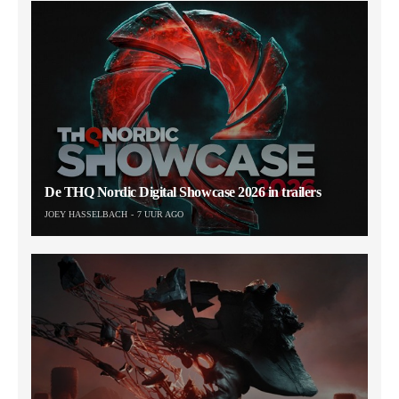
De THQ Nordic Digital Showcase 2026 in trailers
JOEY HASSELBACH
7 UUR AGO