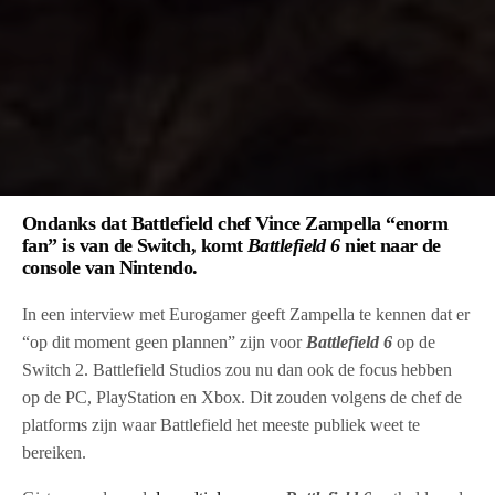
Ondanks dat Battlefield chef Vince Zampella “enorm
fan” is van de Switch, komt
Battlefield 6
niet naar de
console van Nintendo.
In een interview met Eurogamer geeft Zampella te kennen dat er
“op dit moment geen plannen” zijn voor
Battlefield 6
op de
Switch 2. Battlefield Studios zou nu dan ook de focus hebben
op de PC, PlayStation en Xbox. Dit zouden volgens de chef de
platforms zijn waar Battlefield het meeste publiek weet te
bereiken.