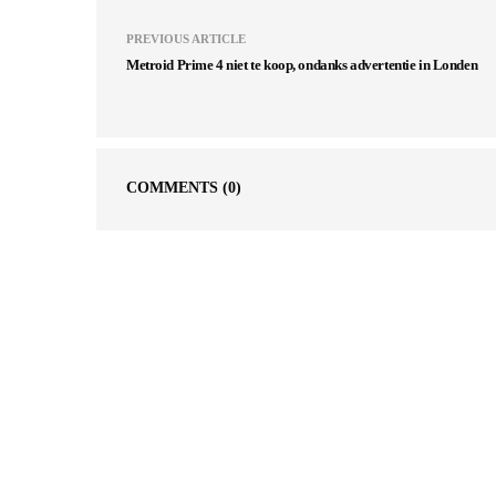
PREVIOUS ARTICLE
Metroid Prime 4 niet te koop, ondanks advertentie in Londen
COMMENTS
(0)