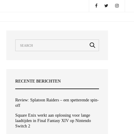
RECENTE BERICHTEN
Review: Splatoon Raiders – een spetterende spin-
off
Square Enix werkt aan oplossing voor lange
laadtijden in Final Fantasy XIV op Nintendo
Switch 2